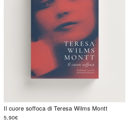
Il cuore soffoca di Teresa Wilms Montt
5,90
€