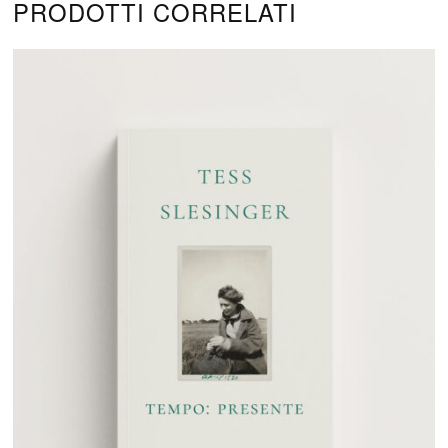
PRODOTTI CORRELATI