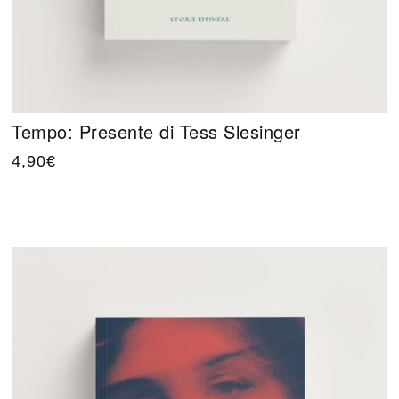
Tempo: Presente di Tess Slesinger
4,90
€