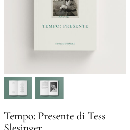
Tempo: Presente di Tess
Slesinger