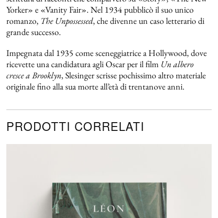
Yorker» e «Vanity Fair». Nel 1934 pubblicò il suo unico
romanzo,
The Unpossessed
, che divenne un caso letterario di
grande successo.
Impegnata dal 1935 come sceneggiatrice a Hollywood, dove
ricevette una candidatura agli Oscar per il film
Un albero
cresce a Brooklyn
, Slesinger scrisse pochissimo altro materiale
originale fino alla sua morte all’età di trentanove anni.
PRODOTTI CORRELATI