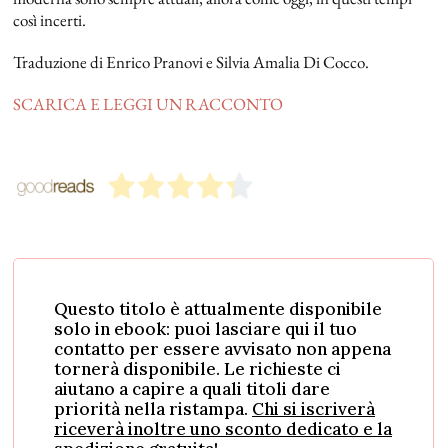
così incerti.
Traduzione di Enrico Pranovi e Silvia Amalia Di Cocco.
SCARICA E LEGGI UN RACCONTO