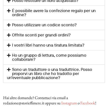
Posso restituire un libro acquistato?
È possibile avere la confezione regalo per un
ordine?
Posso utilizzare un codice sconto?
Offrite sconti per grandi ordini?
I vostri libri hanno una tiratura limitata?
Ho un gruppo di lettura, come possiamo
collaborare?
Sono un traduttore o una traduttrice. Posso
proporvi un libro che ho tradotto per
un’eventuale pubblicazione?
Hai altre domande? Contattaci via email a
redazione@storieffimere.it oppure su
Instagram
o
Facebook
!