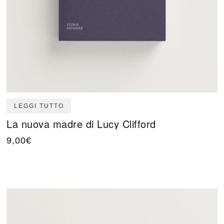
LEGGI TUTTO
La nuova madre di Lucy Clifford
9,00
€