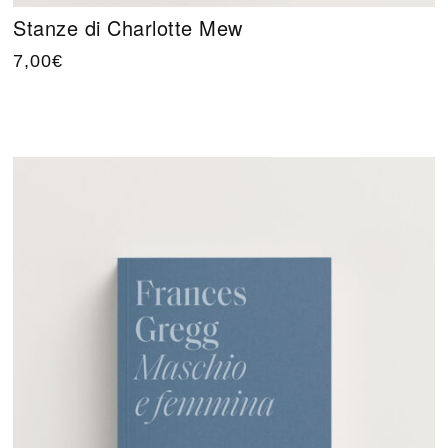
Stanze di Charlotte Mew
7,00
€