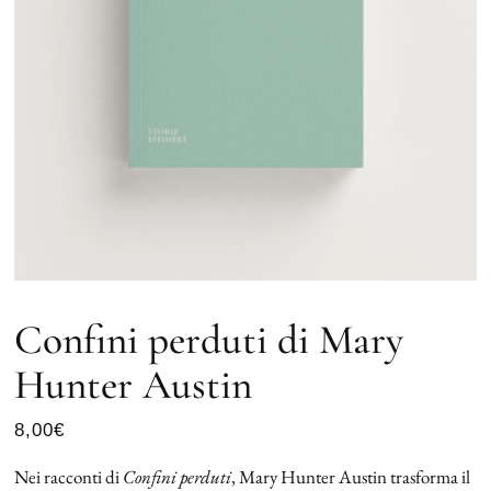
Confini perduti di Mary
Hunter Austin
8,00
€
Nei racconti di
Confini perduti
, Mary Hunter Austin trasforma il