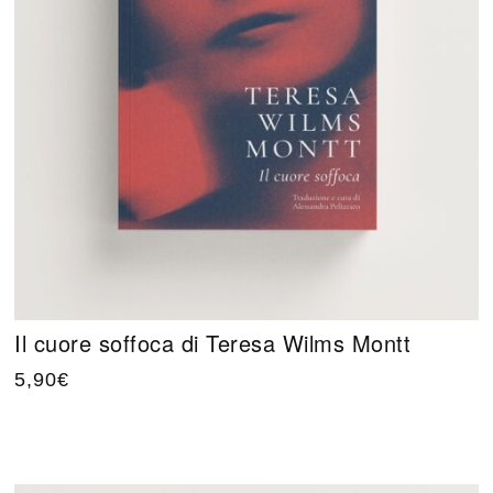
Il cuore soffoca di Teresa Wilms Montt
5,90
€