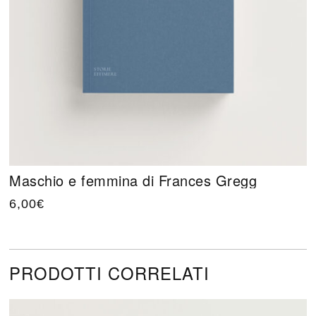
Maschio e femmina di Frances Gregg
6,00
€
PRODOTTI CORRELATI