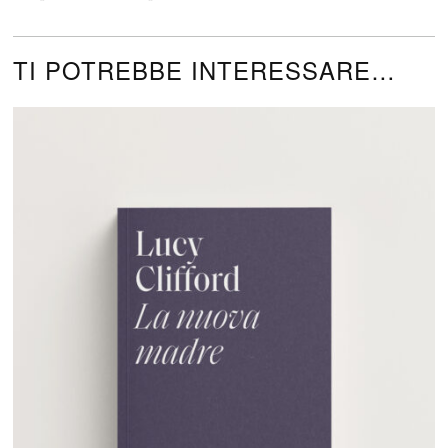
TI POTREBBE INTERESSARE…