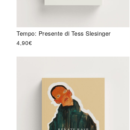
Tempo: Presente di Tess Slesinger
4,90
€