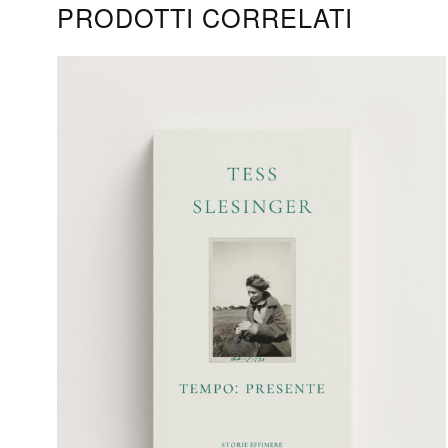
PRODOTTI CORRELATI