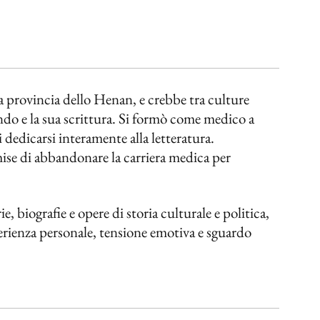
 provincia dello Henan, e crebbe tra culture
ndo e la sua scrittura. Si formò come medico a
 dedicarsi interamente alla letteratura.
ise di abbandonare la carriera medica per
, biografie e opere di storia culturale e politica,
erienza personale, tensione emotiva e sguardo