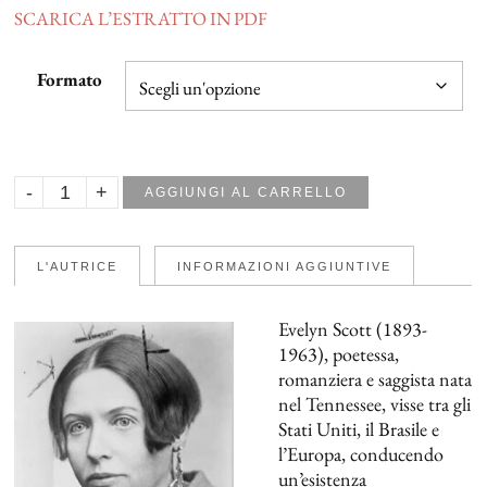
SCARICA L’ESTRATTO IN PDF
Formato
AGGIUNGI AL CARRELLO
L'AUTRICE
INFORMAZIONI AGGIUNTIVE
Evelyn Scott (1893-
1963), poetessa,
romanziera e saggista nata
nel Tennessee, visse tra gli
Stati Uniti, il Brasile e
l’Europa, conducendo
un’esistenza