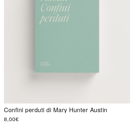
Confini perduti di Mary Hunter Austin
8,00
€