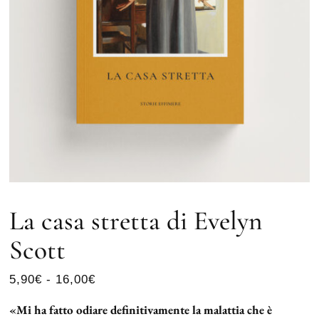
La casa stretta di Evelyn
Scott
5,90
€
-
16,00
€
«Mi ha fatto odiare definitivamente la malattia che è