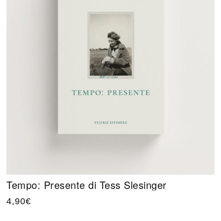
Tempo: Presente di Tess Slesinger
4,90
€