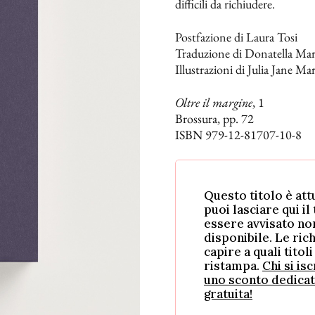
difficili da richiudere.
Postfazione di Laura Tosi
Traduzione di Donatella Mar
Illustrazioni di Julia Jane Ma
Oltre il margine
, 1
Brossura, pp. 72
ISBN 979-12-81707-10-8