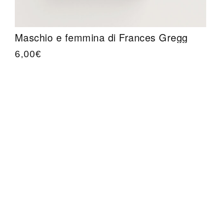
Maschio e femmina di Frances Gregg
6,00
€