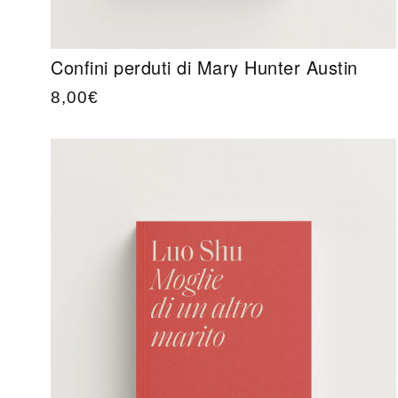
Confini perduti di Mary Hunter Austin
8,00
€