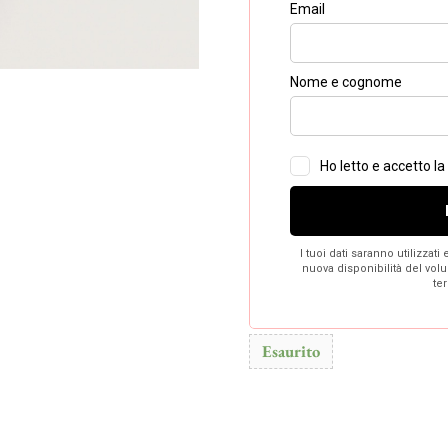
Esaurito