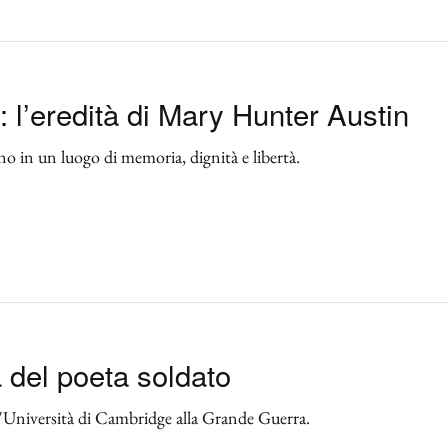
 l’eredità di Mary Hunter Austin
no in un luogo di memoria, dignità e libertà.
a del poeta soldato
all'Università di Cambridge alla Grande Guerra.