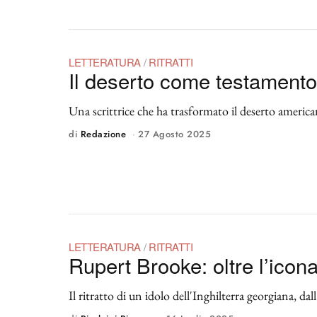
LETTERATURA
/
RITRATTI
Il deserto come testamento:
Una scrittrice che ha trasformato il deserto america
di
Redazione
27 Agosto 2025
LETTERATURA
/
RITRATTI
Rupert Brooke: oltre l’icon
Il ritratto di un idolo dell'Inghilterra georgiana, d