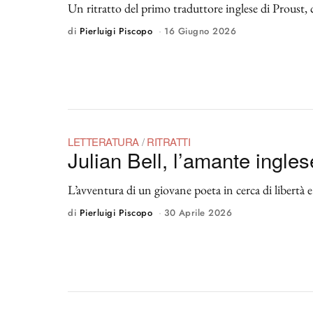
Un ritratto del primo traduttore inglese di Proust, 
di
Pierluigi Piscopo
16 Giugno 2026
LETTERATURA
/
RITRATTI
Julian Bell, l’amante ingles
L’avventura di un giovane poeta in cerca di libertà e 
di
Pierluigi Piscopo
30 Aprile 2026