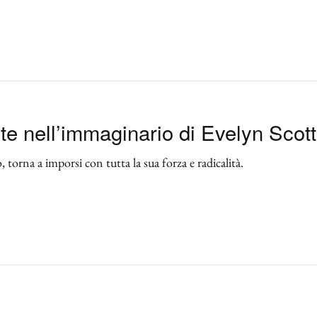
te nell’immaginario di Evelyn Scott
torna a imporsi con tutta la sua forza e radicalità.