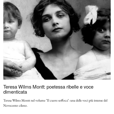
Teresa Wilms Montt: poetessa ribelle e voce
dimenticata
Teresa Wilms Montt nel volume "Il cuore soffoca": una delle voci più intense del
Novecento cileno.