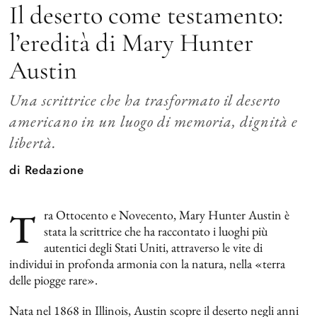
Il deserto come testamento:
l’eredità di Mary Hunter
Austin
Una scrittrice che ha trasformato il deserto
americano in un luogo di memoria, dignità e
libertà.
di
Redazione
T
ra Ottocento e Novecento, Mary Hunter Austin è
stata la scrittrice che ha raccontato i luoghi più
autentici degli Stati Uniti, attraverso le vite di
individui in profonda armonia con la natura, nella «terra
delle piogge rare».
Nata nel 1868 in Illinois, Austin scopre il deserto negli anni