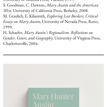
S. Goodman, C. Dawson,
Mary Austin and the American
West
, University of California Press, Berkeley, 2008.
M. Graulich, E. Kilasmith,
Exploring Lost Borders: Critical
Essays on Mary Austin
, University of Nevada Press, Reno,
1999.
H. Schaefer,
Mary Austin’s Regionalism. Reflections on
Gender, Genre, and Geography
, University of Virginia Press,
Charlottesville, 2004.