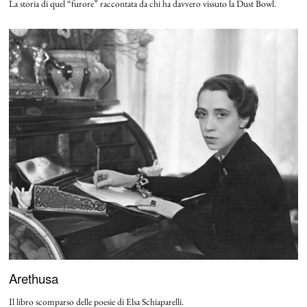
La storia di quel “furore” raccontata da chi ha davvero vissuto la Dust Bowl.
Arethusa
Il libro scomparso delle poesie di Elsa Schiaparelli.