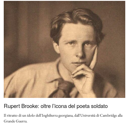
Rupert Brooke: oltre l’icona del poeta soldato
Il ritratto di un idolo dell'Inghilterra georgiana, dall'Università di Cambridge alla
Grande Guerra.