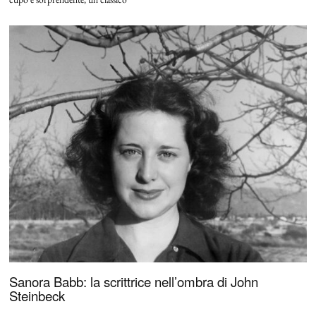
Sanora Babb: la scrittrice nell’ombra di John
Steinbeck