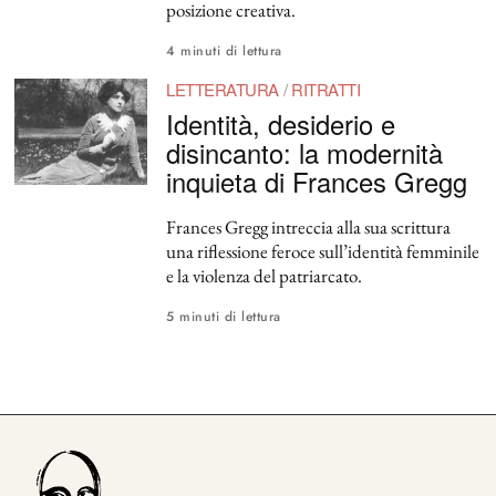
posizione creativa.
4 minuti di lettura
LETTERATURA
/
RITRATTI
Identità, desiderio e
disincanto: la modernità
inquieta di Frances Gregg
Frances Gregg intreccia alla sua scrittura
una riflessione feroce sull’identità femminile
e la violenza del patriarcato.
5 minuti di lettura