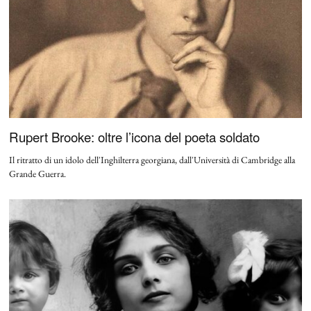
Rupert Brooke: oltre l’icona del poeta soldato
Il ritratto di un idolo dell'Inghilterra georgiana, dall'Università di Cambridge alla
Grande Guerra.