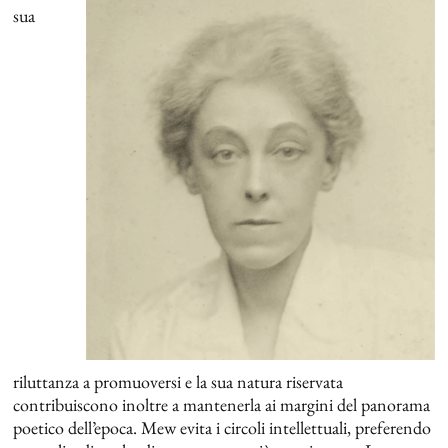
sua
riluttanza a promuoversi e la sua natura riservata
contribuiscono inoltre a mantenerla ai margini del panorama
poetico dell’epoca. Mew evita i circoli intellettuali, preferendo