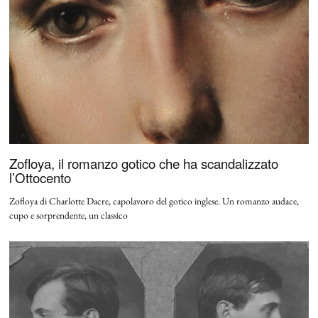
Zofloya, il romanzo gotico che ha scandalizzato
l’Ottocento
Zofloya di Charlotte Dacre, capolavoro del gotico inglese. Un romanzo audace,
cupo e sorprendente, un classico