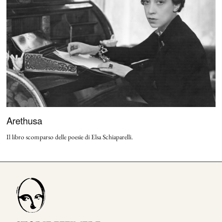
Arethusa
Il libro scomparso delle poesie di Elsa Schiaparelli.