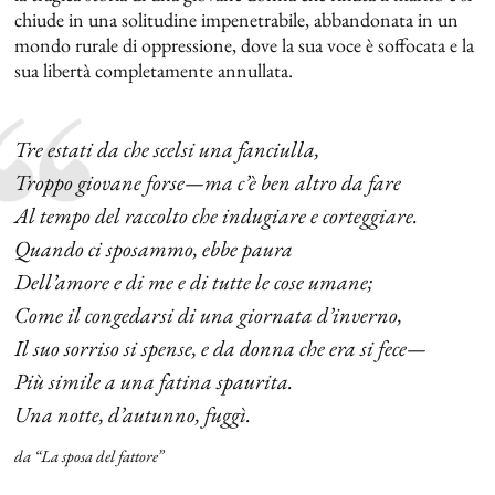
chiude in una solitudine impenetrabile, abbandonata in un
mondo rurale di oppressione, dove la sua voce è soffocata e la
sua libertà completamente annullata.
Tre estati da che scelsi una fanciulla,
Troppo giovane forse—ma c’è ben altro da fare
Al tempo del raccolto che indugiare e corteggiare.
Quando ci sposammo, ebbe paura
Dell’amore e di me e di tutte le cose umane;
Come il congedarsi di una giornata d’inverno,
Il suo sorriso si spense, e da donna che era si fece—
Più simile a una fatina spaurita.
Una notte, d’autunno, fuggì.
da “La sposa del fattore”