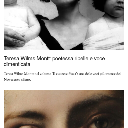
Teresa Wilms Montt: poetessa ribelle e voce
dimenticata
Teresa Wilms Montt nel volume "Il cuore soffoca": una delle voci più intense del
Novecento cileno.