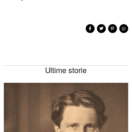
Ultime storie