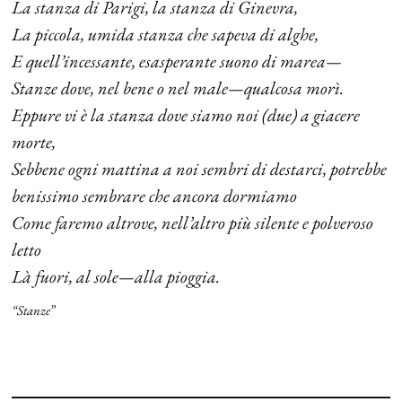
La stanza di Parigi, la stanza di Ginevra,
La piccola, umida stanza che sapeva di alghe,
E quell’incessante, esasperante suono di marea—
Stanze dove, nel bene o nel male—qualcosa morì.
Eppure vi è la stanza dove siamo noi (due) a giacere
morte,
Sebbene ogni mattina a noi sembri di destarci, potrebbe
benissimo sembrare che ancora dormiamo
Come faremo altrove, nell’altro più silente e polveroso
letto
Là fuori, al sole—alla pioggia.
“Stanze”