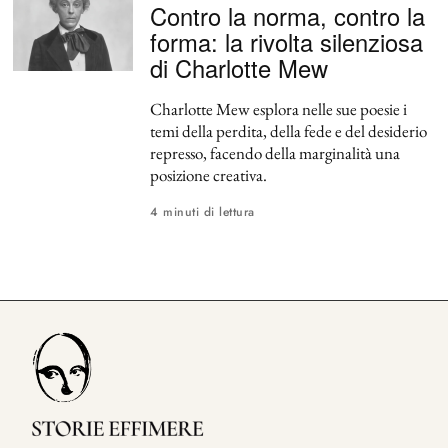
Contro la norma, contro la
forma: la rivolta silenziosa
di Charlotte Mew
Charlotte Mew esplora nelle sue poesie i
temi della perdita, della fede e del desiderio
represso, facendo della marginalità una
posizione creativa.
4 minuti di lettura