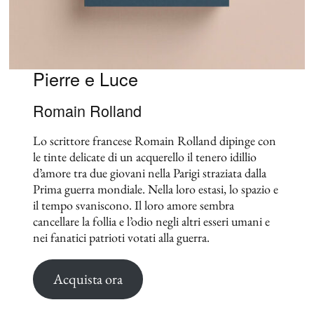
Pierre e Luce
Romain Rolland
Lo scrittore francese Romain Rolland dipinge con
le tinte delicate di un acquerello il tenero idillio
d’amore tra due giovani nella Parigi straziata dalla
Prima guerra mondiale. Nella loro estasi, lo spazio e
il tempo svaniscono. Il loro amore sembra
cancellare la follia e l’odio negli altri esseri umani e
nei fanatici patrioti votati alla guerra.
Acquista ora