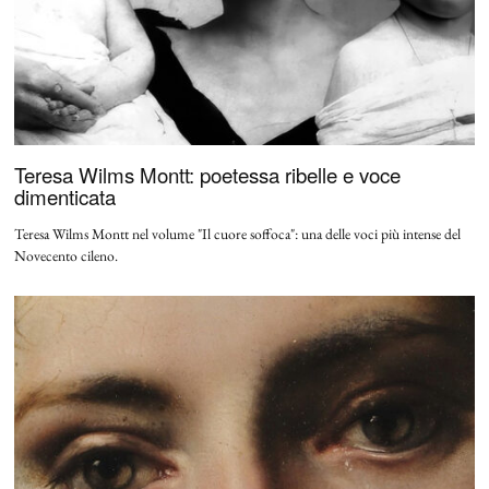
Teresa Wilms Montt: poetessa ribelle e voce
dimenticata
Teresa Wilms Montt nel volume "Il cuore soffoca": una delle voci più intense del
Novecento cileno.