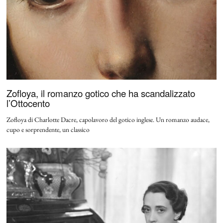
Zofloya, il romanzo gotico che ha scandalizzato
l’Ottocento
Zofloya di Charlotte Dacre, capolavoro del gotico inglese. Un romanzo audace,
cupo e sorprendente, un classico