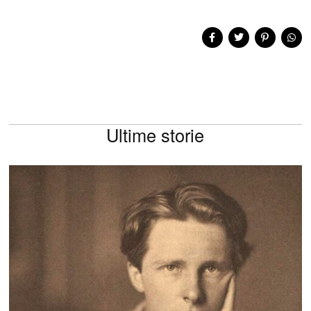
Ultime storie