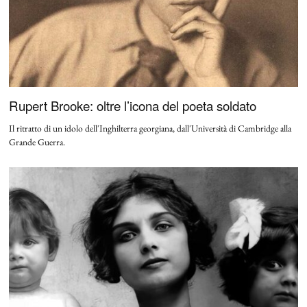
Rupert Brooke: oltre l’icona del poeta soldato
Il ritratto di un idolo dell'Inghilterra georgiana, dall'Università di Cambridge alla
Grande Guerra.