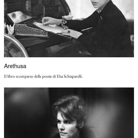
Arethusa
Il libro scomparso delle poesie di Elsa Schiaparelli.