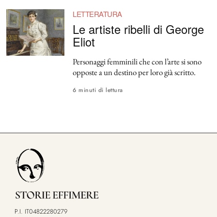
LETTERATURA
Le artiste ribelli di George
Eliot
Personaggi femminili che con l’arte si sono
opposte a un destino per loro già scritto.
6 minuti di lettura
P.I. IT04822280279