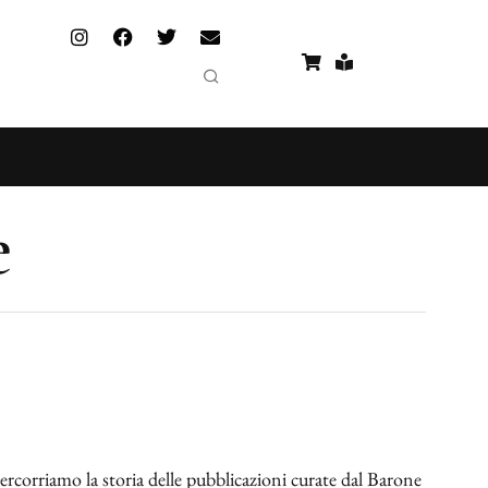
e
ercorriamo la storia delle pubblicazioni curate dal Barone