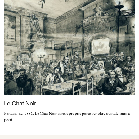
Le Chat Noir
Fondato nel 1881, Le Chat Noir apre le proprie porte per oltre quindici anni a
poeti