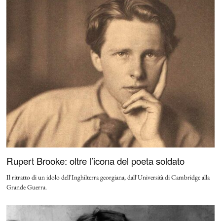
Rupert Brooke: oltre l’icona del poeta soldato
Il ritratto di un idolo dell'Inghilterra georgiana, dall'Università di Cambridge alla
Grande Guerra.