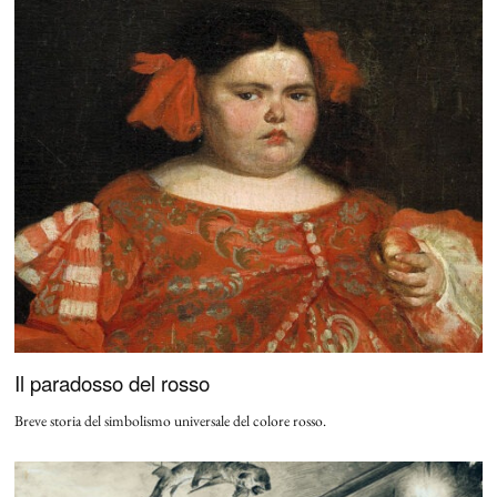
Il paradosso del rosso
Breve storia del simbolismo universale del colore rosso.