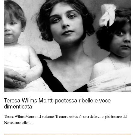
Teresa Wilms Montt: poetessa ribelle e voce
dimenticata
Teresa Wilms Montt nel volume "Il cuore soffoca": una delle voci più intense del
Novecento cileno.